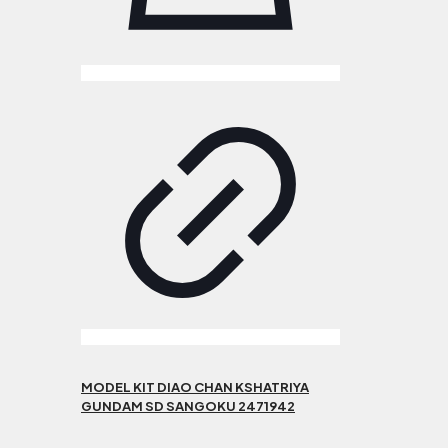
MODEL KIT DIAO CHAN KSHATRIYA
GUNDAM SD SANGOKU 2471942