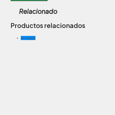
Relacionado
Productos relacionados
En oferta