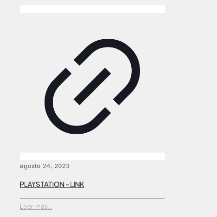
agosto 24, 2023
PLAYSTATION – LINK
Leer más...