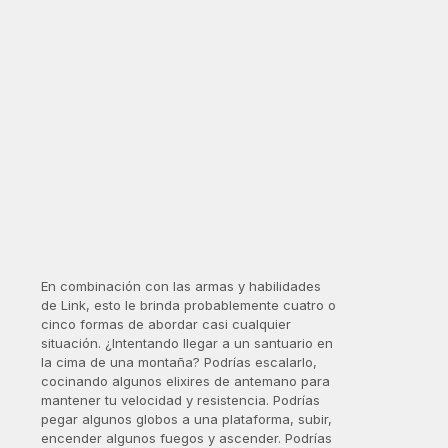
En combinación con las armas y habilidades
de Link, esto le brinda probablemente cuatro o
cinco formas de abordar casi cualquier
situación. ¿Intentando llegar a un santuario en
la cima de una montaña? Podrías escalarlo,
cocinando algunos elixires de antemano para
mantener tu velocidad y resistencia. Podrías
pegar algunos globos a una plataforma, subir,
encender algunos fuegos y ascender. Podrías