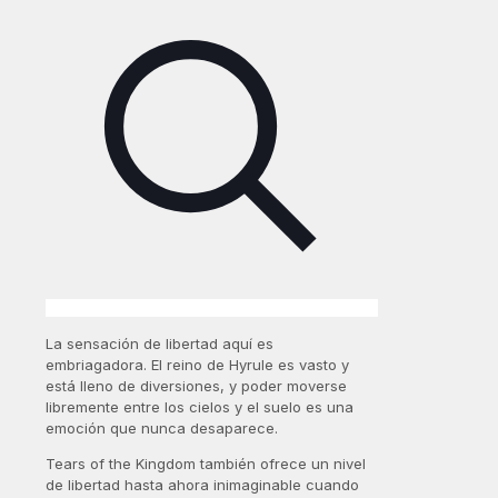
La sensación de libertad aquí es
embriagadora. El reino de Hyrule es vasto y
está lleno de diversiones, y poder moverse
libremente entre los cielos y el suelo es una
emoción que nunca desaparece.
Tears of the Kingdom también ofrece un nivel
de libertad hasta ahora inimaginable cuando