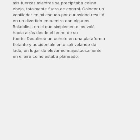
mis fuerzas mientras se precipitaba colina
abajo, totalmente fuera de control. Colocar un
ventilador en mi escudo por curiosidad resultó
en un divertido encuentro con algunos
Bokoblins, en el que simplemente los volé
hacia atrás desde el techo de su
fuerte. Desalineé un cohete en una plataforma
flotante y accidentalmente salí volando de
lado, en lugar de elevarme majestuosamente
en el aire como estaba planeado.