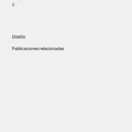
0
Diseño
Publicaciones relacionadas