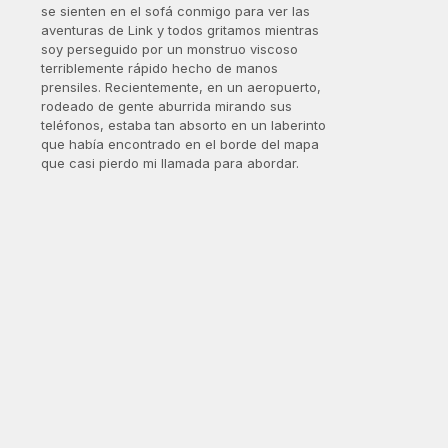
se sienten en el sofá conmigo para ver las
aventuras de Link y todos gritamos mientras
soy perseguido por un monstruo viscoso
terriblemente rápido hecho de manos
prensiles. Recientemente, en un aeropuerto,
rodeado de gente aburrida mirando sus
teléfonos, estaba tan absorto en un laberinto
que había encontrado en el borde del mapa
que casi pierdo mi llamada para abordar.