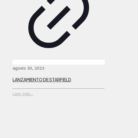
agosto 30, 2023
LANZAMIENTO DE STARFIELD
Leer más...