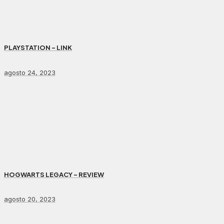
PLAYSTATION – LINK
agosto 24, 2023
HOGWARTS LEGACY – REVIEW
agosto 20, 2023