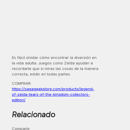
Es fácil olvidar cómo encontrar la diversión en
la vida adulta. Juegos como Zelda ayudan a
recordarte que si miras las cosas de la manera
correcta, están en todas partes.
COMPRAR:
https://sagageekstore.com/producto/legend-
of-zelda-tears-of-the-kingdom-collectors-
edition/
Relacionado
Compartir