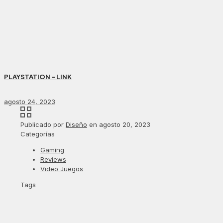
PLAYSTATION – LINK
agosto 24, 2023
Publicado por
Diseño
en
agosto 20, 2023
Categorías
Gaming
Reviews
Video Juegos
Tags