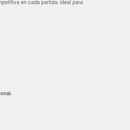
etitiva en cada partida. Ideal para
onal.