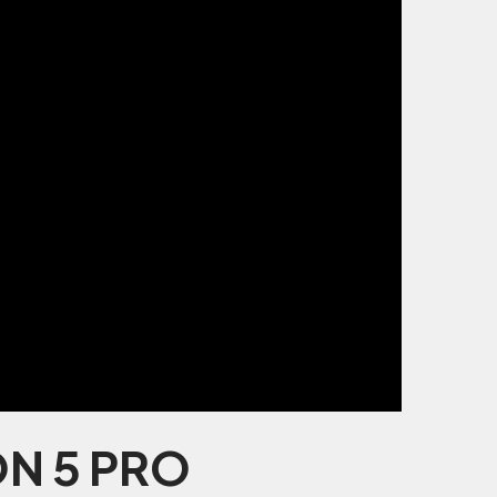
N 5 PRO