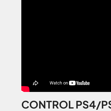
CONTROL PS4/PS