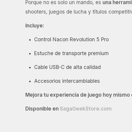
Porque no es solo un mando, es
una herrami
shooters, juegos de lucha y títulos competiti
Incluye:
Control Nacon Revolution 5 Pro
Estuche de transporte premium
Cable USB-C de alta calidad
Accesorios intercambiables
Mejora tu experiencia de juego hoy mismo c
Disponible en
SagaGeekStore.com